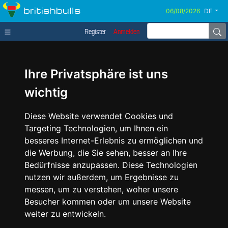
britishbulls
DE
Register
Anmelden
Ihre Privatsphäre ist uns
wichtig
Diese Website verwendet Cookies und
Targeting Technologien, um Ihnen ein
besseres Internet-Erlebnis zu ermöglichen und
die Werbung, die Sie sehen, besser an Ihre
Bedürfnisse anzupassen. Diese Technologien
nutzen wir außerdem, um Ergebnisse zu
messen, um zu verstehen, woher unsere
Besucher kommen oder um unsere Website
weiter zu entwickeln.