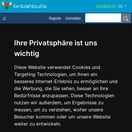
britishbulls
DE
Register
Anmelden
Ihre Privatsphäre ist uns
wichtig
Diese Website verwendet Cookies und
Targeting Technologien, um Ihnen ein
besseres Internet-Erlebnis zu ermöglichen und
die Werbung, die Sie sehen, besser an Ihre
Bedürfnisse anzupassen. Diese Technologien
nutzen wir außerdem, um Ergebnisse zu
messen, um zu verstehen, woher unsere
Besucher kommen oder um unsere Website
weiter zu entwickeln.