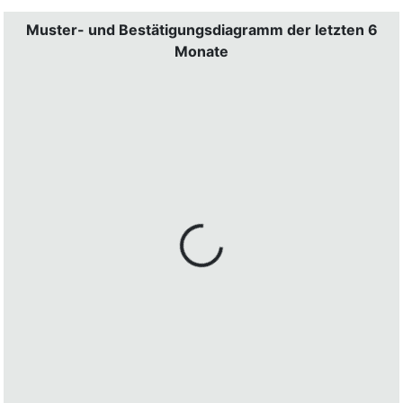
Muster- und Bestätigungsdiagramm der letzten 6
Monate