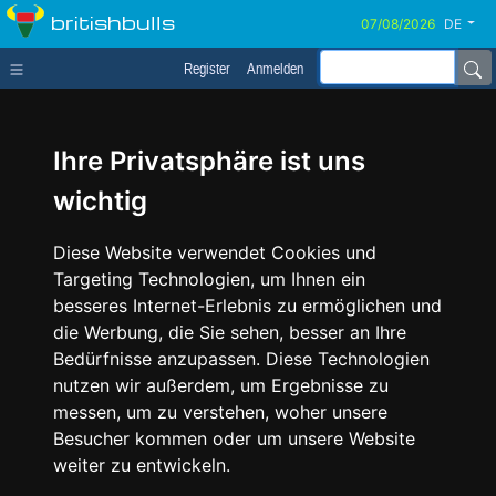
britishbulls
DE
Register
Anmelden
Ihre Privatsphäre ist uns
wichtig
Diese Website verwendet Cookies und
Targeting Technologien, um Ihnen ein
besseres Internet-Erlebnis zu ermöglichen und
die Werbung, die Sie sehen, besser an Ihre
Bedürfnisse anzupassen. Diese Technologien
nutzen wir außerdem, um Ergebnisse zu
messen, um zu verstehen, woher unsere
Besucher kommen oder um unsere Website
weiter zu entwickeln.