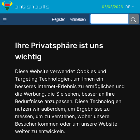
britishbulls
DE
Register
Anmelden
Ihre Privatsphäre ist uns
wichtig
Diese Website verwendet Cookies und
Targeting Technologien, um Ihnen ein
besseres Internet-Erlebnis zu ermöglichen und
die Werbung, die Sie sehen, besser an Ihre
Bedürfnisse anzupassen. Diese Technologien
nutzen wir außerdem, um Ergebnisse zu
messen, um zu verstehen, woher unsere
Besucher kommen oder um unsere Website
weiter zu entwickeln.