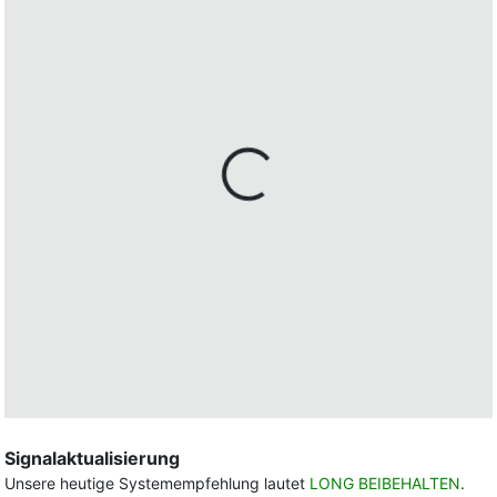
Signalaktualisierung
Unsere heutige Systemempfehlung lautet
LONG BEIBEHALTEN
.