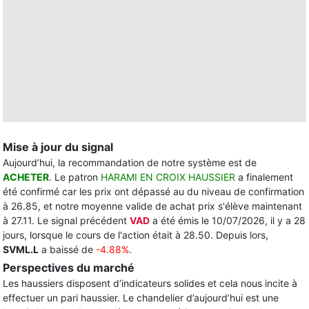
Mise à jour du signal
Aujourd’hui, la recommandation de notre système est de
ACHETER
. Le patron
HARAMI EN CROIX HAUSSIER
a finalement
été confirmé car les prix ont dépassé au du niveau de confirmation
à 26.85, et notre moyenne valide de achat prix s'élève maintenant
à 27.11. Le signal précédent
VAD
a été émis le 10/07/2026, il y a 28
jours, lorsque le cours de l'action était à 28.50. Depuis lors,
SVML.L
a baissé de
-4.88%
.
Perspectives du marché
Les haussiers disposent d’indicateurs solides et cela nous incite à
effectuer un pari haussier. Le chandelier d’aujourd’hui est une