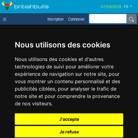
britishbulls
FR
Inscription
Connexion
Nous utilisons des cookies
Nous utilisons des cookies et d'autres
technologies de suivi pour améliorer votre
expérience de navigation sur notre site, pour
vous montrer un contenu personnalisé et des
publicités ciblées, pour analyser le trafic de
notre site et pour comprendre la provenance
de nos visiteurs.
J'accepte
Je refuse