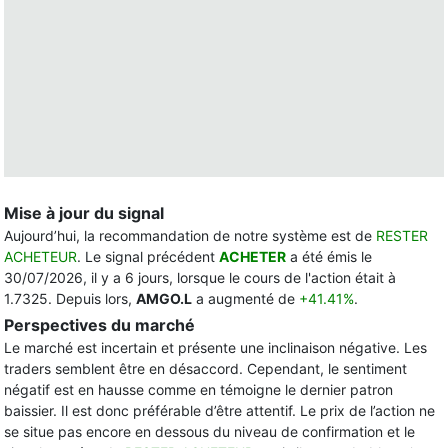
Mise à jour du signal
Aujourd’hui, la recommandation de notre système est de
RESTER
ACHETEUR
. Le signal précédent
ACHETER
a été émis le
30/07/2026, il y a 6 jours, lorsque le cours de l'action était à
1.7325. Depuis lors,
AMGO.L
a augmenté de
+41.41%
.
Perspectives du marché
Le marché est incertain et présente une inclinaison négative. Les
traders semblent être en désaccord. Cependant, le sentiment
négatif est en hausse comme en témoigne le dernier patron
baissier. Il est donc préférable d’être attentif. Le prix de l’action ne
se situe pas encore en dessous du niveau de confirmation et le