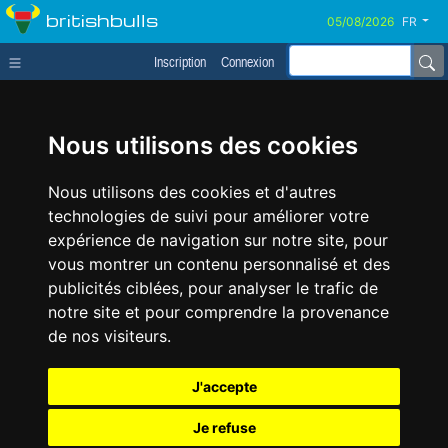
britishbulls
FR
Inscription
Connexion
Nous utilisons des cookies
Nous utilisons des cookies et d'autres
technologies de suivi pour améliorer votre
expérience de navigation sur notre site, pour
vous montrer un contenu personnalisé et des
publicités ciblées, pour analyser le trafic de
notre site et pour comprendre la provenance
de nos visiteurs.
J'accepte
Je refuse