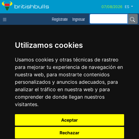
britishbulls
ES
Regístrate
Ingresar
Utilizamos cookies
Usamos cookies y otras técnicas de rastreo
para mejorar tu experiencia de navegación en
nuestra web, para mostrarte contenidos
personalizados y anuncios adecuados, para
analizar el tráfico en nuestra web y para
comprender de donde llegan nuestros
visitantes.
Aceptar
Rechazar