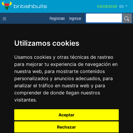
britishbulls
ES
Regístrate
Ingresar
Utilizamos cookies
Usamos cookies y otras técnicas de rastreo
para mejorar tu experiencia de navegación en
nuestra web, para mostrarte contenidos
personalizados y anuncios adecuados, para
analizar el tráfico en nuestra web y para
comprender de donde llegan nuestros
visitantes.
Aceptar
Rechazar