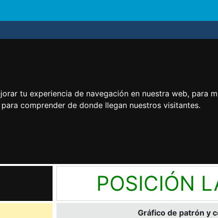
jorar tu experiencia de navegación en nuestra web, para m
y para comprender de donde llegan nuestros visitantes.
POSICIÓN 
Gráfico de patrón y 