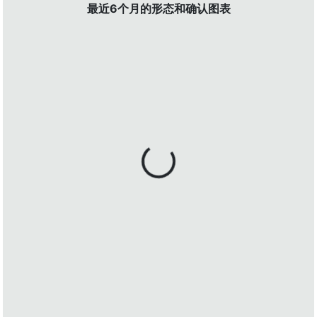
最近6个月的形态和确认图表