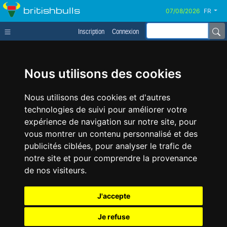
britishbulls
FR
Inscription
Connexion
Nous utilisons des cookies
Nous utilisons des cookies et d'autres
technologies de suivi pour améliorer votre
expérience de navigation sur notre site, pour
vous montrer un contenu personnalisé et des
publicités ciblées, pour analyser le trafic de
notre site et pour comprendre la provenance
de nos visiteurs.
J'accepte
Je refuse