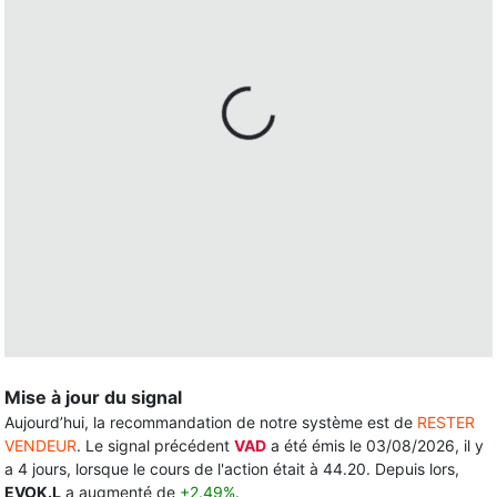
Mise à jour du signal
Aujourd’hui, la recommandation de notre système est de
RESTER
VENDEUR
. Le signal précédent
VAD
a été émis le 03/08/2026, il y
a 4 jours, lorsque le cours de l'action était à 44.20. Depuis lors,
EVOK.L
a augmenté de
+2.49%
.