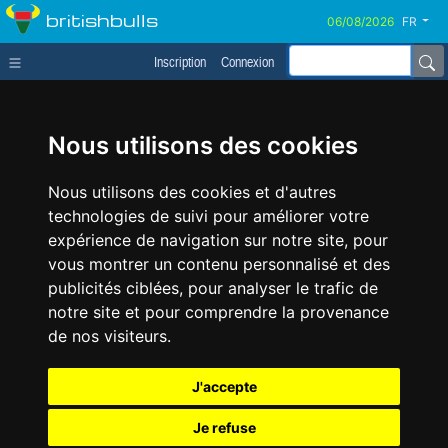
britishbulls
FR
Inscription
Connexion
Nous utilisons des cookies
Nous utilisons des cookies et d'autres
technologies de suivi pour améliorer votre
expérience de navigation sur notre site, pour
vous montrer un contenu personnalisé et des
publicités ciblées, pour analyser le trafic de
notre site et pour comprendre la provenance
de nos visiteurs.
J'accepte
Je refuse