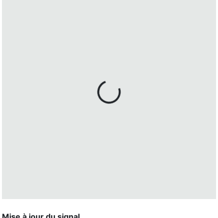
Mise à jour du signal