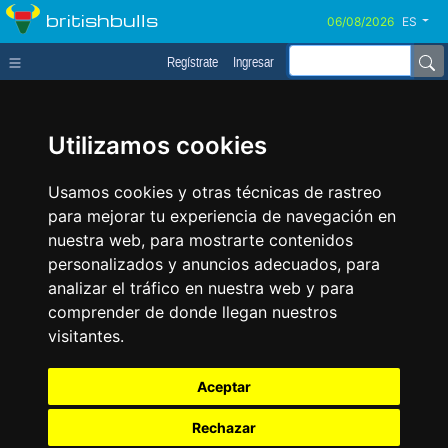
britishbulls
ES
Regístrate
Ingresar
Utilizamos cookies
Usamos cookies y otras técnicas de rastreo
para mejorar tu experiencia de navegación en
nuestra web, para mostrarte contenidos
personalizados y anuncios adecuados, para
analizar el tráfico en nuestra web y para
comprender de donde llegan nuestros
visitantes.
Aceptar
Rechazar