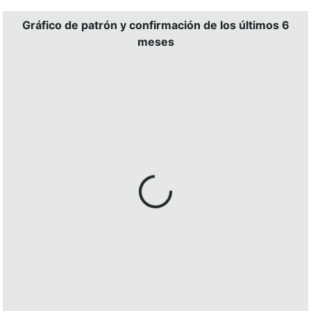
Gráfico de patrón y confirmación de los últimos 6
meses