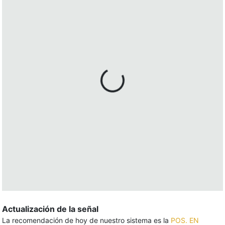
Actualización de la señal
La recomendación de hoy de nuestro sistema es la
POS. EN