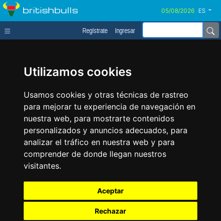
britishbulls
ES
Regístrate
Ingresar
Utilizamos cookies
Usamos cookies y otras técnicas de rastreo
para mejorar tu experiencia de navegación en
nuestra web, para mostrarte contenidos
personalizados y anuncios adecuados, para
analizar el tráfico en nuestra web y para
comprender de donde llegan nuestros
visitantes.
Aceptar
Rechazar