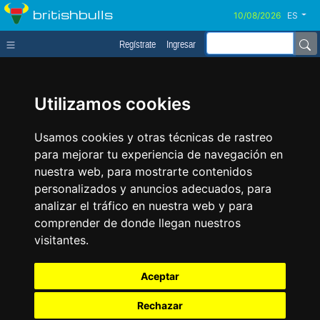
britishbulls
ES
Regístrate
Ingresar
Utilizamos cookies
Usamos cookies y otras técnicas de rastreo
para mejorar tu experiencia de navegación en
nuestra web, para mostrarte contenidos
personalizados y anuncios adecuados, para
analizar el tráfico en nuestra web y para
comprender de donde llegan nuestros
visitantes.
Aceptar
Rechazar