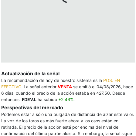
Actualización de la señal
La recomendación de hoy de nuestro sistema es la
POS. EN
EFECTIVO
. La señal anterior
VENTA
se emitió el 04/08/2026, hace
6 días, cuando el precio de la acción estaba en 427.50. Desde
entonces,
FDEV.L
ha subido
+2.46%
.
Perspectivas del mercado
Podemos estar a sólo una pulgada de distancia de alzar este valor.
La voz de los toros es más fuerte ahora y los osos están en
retirada. El precio de la acción está por encima del nivel de
confirmación del último patrón alcista. Sin embargo, la señal sigue